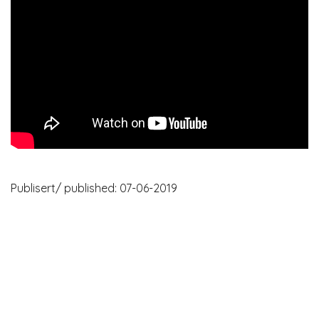
Publisert/ published: 07-06-2019