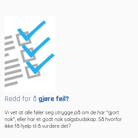
Redd for å
gjøre feil?
Vi vet at alle føler seg utrygge på om de har "gjort
nok", eller har et godt nok salgsbudskap. Så hvorfor
ikke få hjelp til å vurdere det?