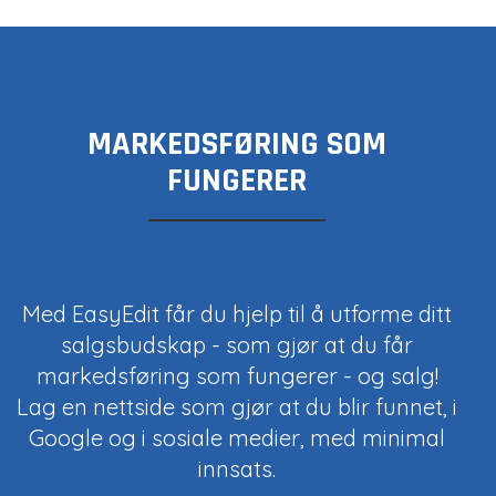
MARKEDSFØRING SOM
FUNGERER
Med EasyEdit får du hjelp til å utforme ditt
salgsbudskap - som gjør at du får
markedsføring som fungerer - og salg!
Lag en nettside som gjør at du blir funnet, i
Google og i sosiale medier, med minimal
innsats.