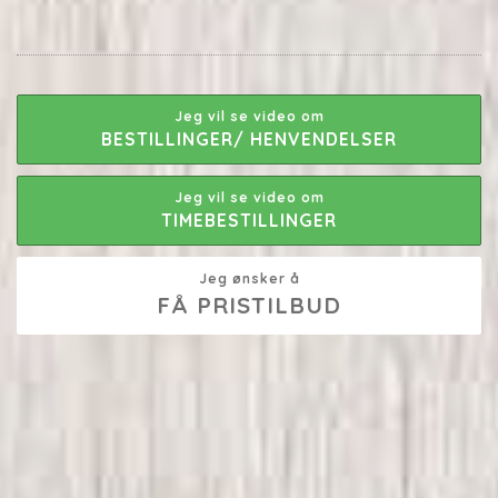
Jeg vil se video om
BESTILLINGER/ HENVENDELSER
Jeg vil se video om
TIMEBESTILLINGER
Jeg ønsker å
FÅ PRISTILBUD