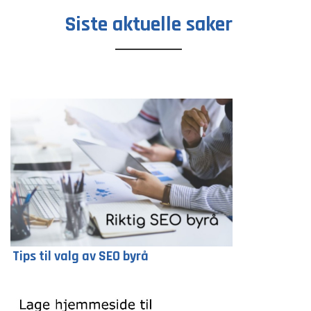
Siste aktuelle saker
Tips til valg av SEO byrå