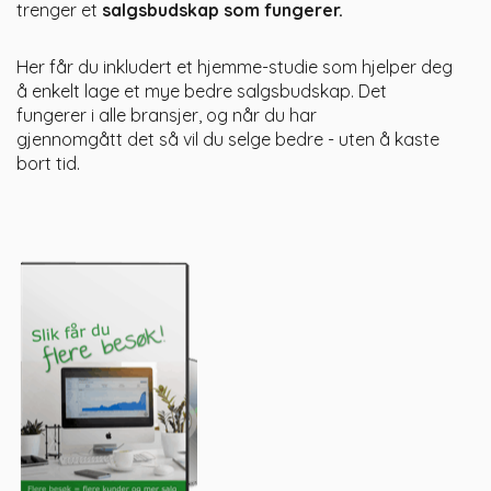
trenger et
salgsbudskap som fungerer.
Her får du inkludert et hjemme-studie som hjelper deg
å enkelt lage et mye bedre salgsbudskap. Det
fungerer i alle bransjer, og når du har
gjennomgått det så vil du selge bedre - uten å kaste
bort tid.