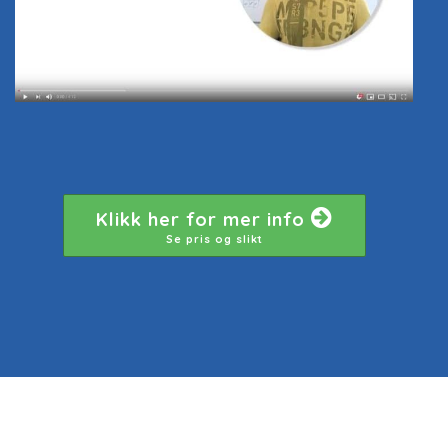
Klikk her for mer info
Se pris og slikt