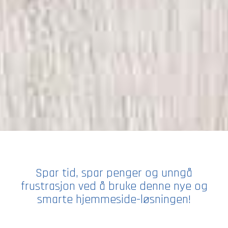
Spar tid, spar penger og unngå
frustrasjon ved å bruke denne nye og
smarte hjemmeside-løsningen!