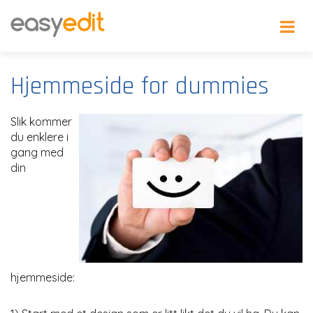
Hjemmeside for dummies
Slik kommer
du enklere i
gang med
din
hjemmeside: