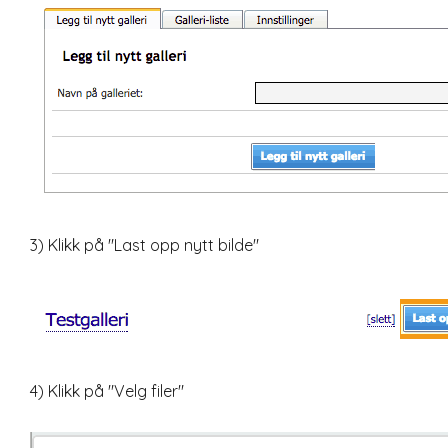
3) Klikk på "Last opp nytt bilde"
4) Klikk på "Velg filer"