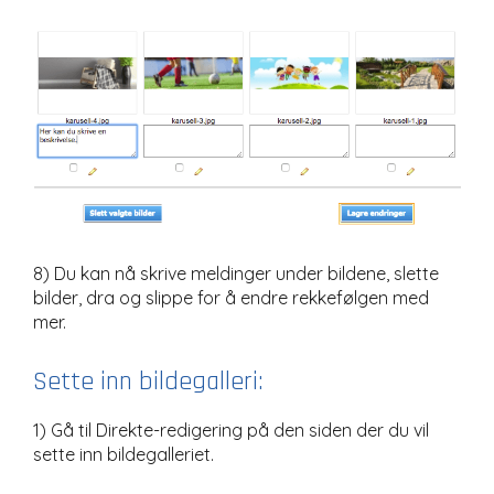
8) Du kan nå skrive meldinger under bildene, slette
bilder, dra og slippe for å endre rekkefølgen med
mer.
Sette inn bildegalleri:
1) Gå til Direkte-redigering på den siden der du vil
sette inn bildegalleriet.